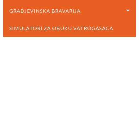
GRADJEVINSKA BRAVARIJA
SIMULATORI ZA OBUKU VATROGASACA