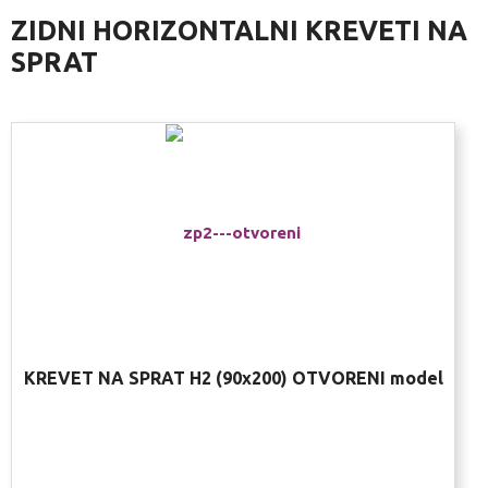
ZIDNI HORIZONTALNI KREVETI NA
SPRAT
KREVET NA SPRAT H2 (90x200) OTVORENI model