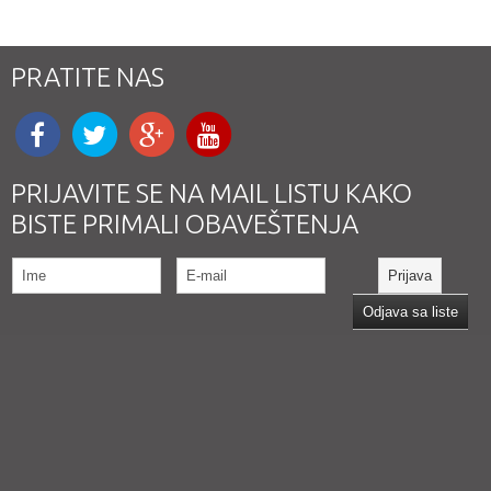
PRATITE NAS
PRIJAVITE SE NA MAIL LISTU KAKO
BISTE PRIMALI OBAVEŠTENJA