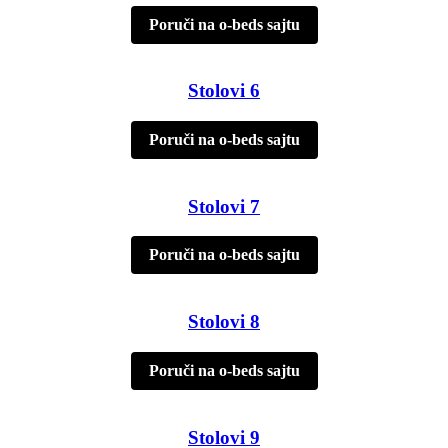
Poruči na o-beds sajtu
Stolovi 6
Poruči na o-beds sajtu
Stolovi 7
Poruči na o-beds sajtu
Stolovi 8
Poruči na o-beds sajtu
Stolovi 9