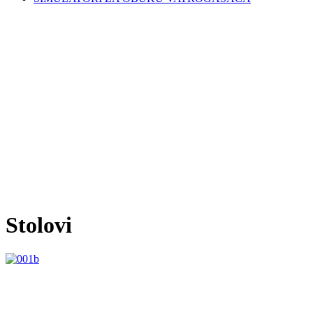
Stolovi