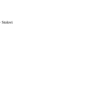
>
Stolovi