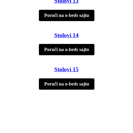
Stolovi 13
Poruči na o-beds sajtu
Stolovi 14
Poruči na o-beds sajtu
Stolovi 15
Poruči na o-beds sajtu