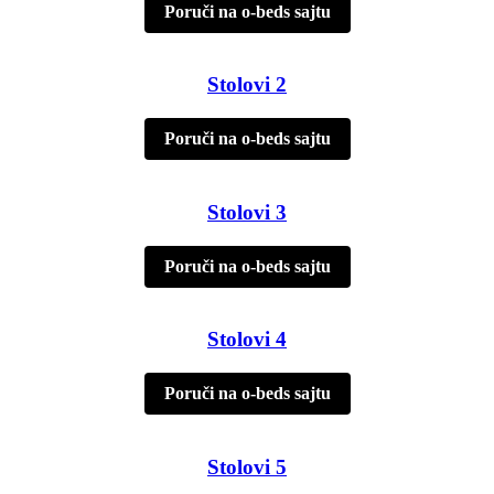
Poruči na o-beds sajtu
Stolovi 2
Poruči na o-beds sajtu
Stolovi 3
Poruči na o-beds sajtu
Stolovi 4
Poruči na o-beds sajtu
Stolovi 5