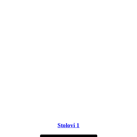
Stolovi 1