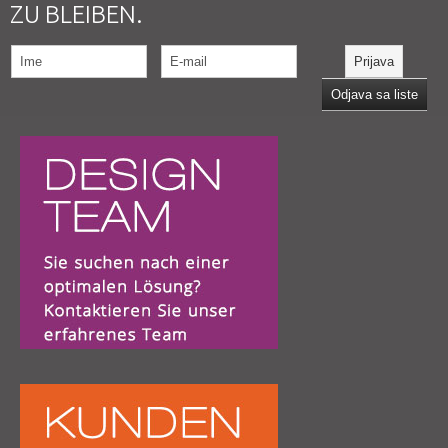
ZU BLEIBEN.