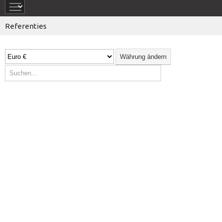
Referenties